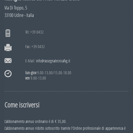
Numero 4
Via Di Toppo, 5
Numero 3
33100 Udine - Italia
Numero 2
Tel: +39 0432
Numero 1
2009
Fax: +39 0432
Numero 6
E-Mail:
info@rassegnatecnicafvg.it
Numero 5
lun-giov
9.00-13.00/15.00-18.00
Numero 4
ven
9.00-13.00
Numero 3
Numero 2
Come iscriversi
Numero 1
2008
L’abbonamento annuo ordinario è di € 35,00.
Numero 6
L’abbonamento annuo ridotto sottoscritto tramite l’Ordine professionale di appartenenza è